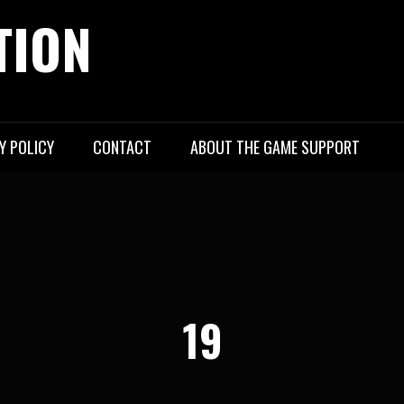
TION
Y POLICY
CONTACT
ABOUT THE GAME SUPPORT
19