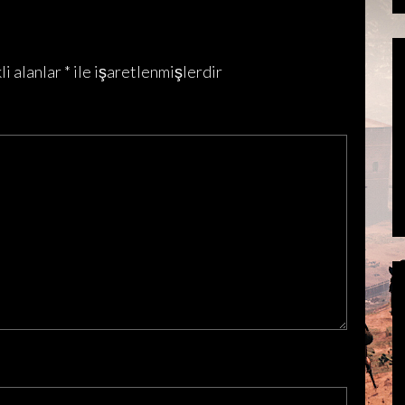
li alanlar
*
ile işaretlenmişlerdir